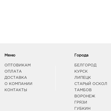
Меню
Города
ОПТОВИКАМ
БЕЛГОРОД
ОПЛАТА
КУРСК
ДОСТАВКА
ЛИПЕЦК
О КОМПАНИИ
СТАРЫЙ ОСКОЛ
КОНТАКТЫ
ТАМБОВ
ВОРОНЕЖ
ГРЯЗИ
ГУБКИН