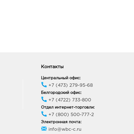
Контакты
Центральный офис:
+7 (473) 279-95-68
Белгородский офис:
+7 (4722) 733-800
Отдел интернет-торговли:
+7 (800) 500-777-2
Электронная почта:
info@wbc-c.ru