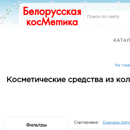
КАТАЛ
На гла
Косметические средства из кол
Сортировка:
Сначала поп
Фильтры