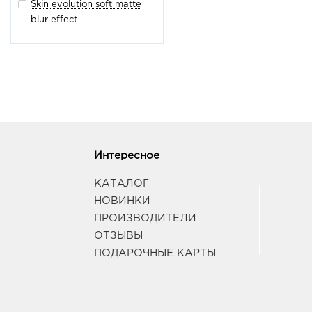
Skin evolution soft matte
blur effect
Интересное
КАТАЛОГ
НОВИНКИ
ПРОИЗВОДИТЕЛИ
ОТЗЫВЫ
ПОДАРОЧНЫЕ КАРТЫ