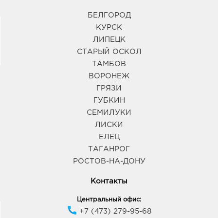
БЕЛГОРОД
КУРСК
ЛИПЕЦК
СТАРЫЙ ОСКОЛ
ТАМБОВ
ВОРОНЕЖ
ГРЯЗИ
ГУБКИН
СЕМИЛУКИ
ЛИСКИ
ЕЛЕЦ
ТАГАНРОГ
РОСТОВ-НА-ДОНУ
Контакты
Центральный офис:
+7 (473) 279-95-68