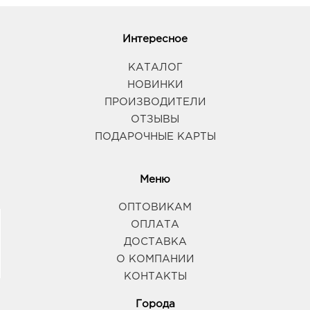
Интересное
КАТАЛОГ
НОВИНКИ
ПРОИЗВОДИТЕЛИ
ОТЗЫВЫ
ПОДАРОЧНЫЕ КАРТЫ
Меню
ОПТОВИКАМ
ОПЛАТА
ДОСТАВКА
О КОМПАНИИ
КОНТАКТЫ
Города