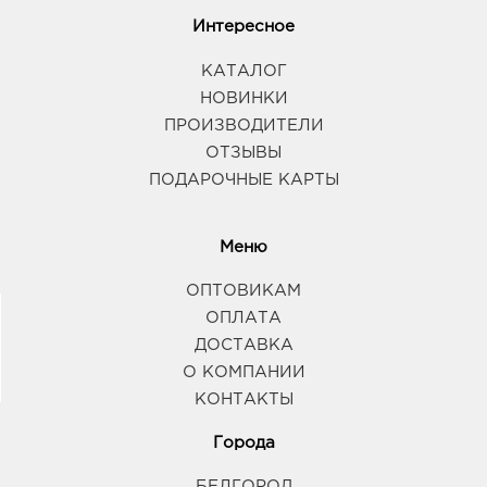
Интересное
КАТАЛОГ
НОВИНКИ
ПРОИЗВОДИТЕЛИ
ОТЗЫВЫ
ПОДАРОЧНЫЕ КАРТЫ
Меню
ОПТОВИКАМ
ОПЛАТА
ДОСТАВКА
О КОМПАНИИ
КОНТАКТЫ
Города
БЕЛГОРОД