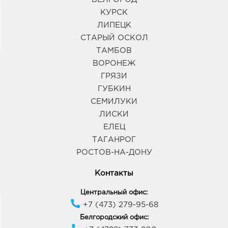
КУРСК
ЛИПЕЦК
СТАРЫЙ ОСКОЛ
ТАМБОВ
ВОРОНЕЖ
ГРЯЗИ
ГУБКИН
СЕМИЛУКИ
ЛИСКИ
ЕЛЕЦ
ТАГАНРОГ
РОСТОВ-НА-ДОНУ
Контакты
Центральный офис:
+7 (473) 279-95-68
Белгородский офис: