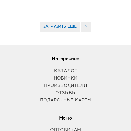
ЗАГРУЗИТЬ ЕЩЕ
>
Интересное
КАТАЛОГ
НОВИНКИ
ПРОИЗВОДИТЕЛИ
ОТЗЫВЫ
ПОДАРОЧНЫЕ КАРТЫ
Меню
ОПТОВИКАМ