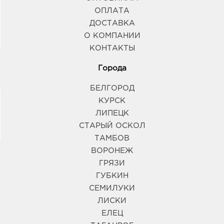
ОПЛАТА
ДОСТАВКА
О КОМПАНИИ
КОНТАКТЫ
Города
БЕЛГОРОД
КУРСК
ЛИПЕЦК
СТАРЫЙ ОСКОЛ
ТАМБОВ
ВОРОНЕЖ
ГРЯЗИ
ГУБКИН
СЕМИЛУКИ
ЛИСКИ
ЕЛЕЦ