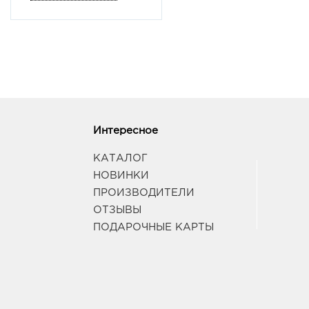
Интересное
КАТАЛОГ
НОВИНКИ
ПРОИЗВОДИТЕЛИ
ОТЗЫВЫ
ПОДАРОЧНЫЕ КАРТЫ