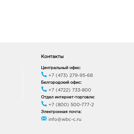
Контакты
Центральный офис:
+7 (473) 279-95-68
Белгородский офис:
+7 (4722) 733-800
Отдел интернет-торговли:
+7 (800) 500-777-2
Электронная почта:
info@wbc-c.ru