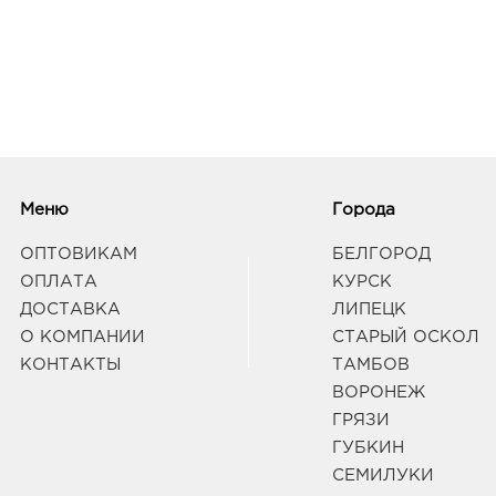
Меню
Города
ОПТОВИКАМ
БЕЛГОРОД
ОПЛАТА
КУРСК
ДОСТАВКА
ЛИПЕЦК
О КОМПАНИИ
СТАРЫЙ ОСКОЛ
КОНТАКТЫ
ТАМБОВ
ВОРОНЕЖ
ГРЯЗИ
ГУБКИН
СЕМИЛУКИ