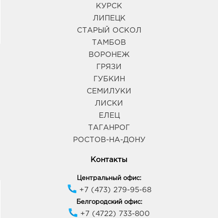
КУРСК
ЛИПЕЦК
СТАРЫЙ ОСКОЛ
ТАМБОВ
ВОРОНЕЖ
ГРЯЗИ
ГУБКИН
СЕМИЛУКИ
ЛИСКИ
ЕЛЕЦ
ТАГАНРОГ
РОСТОВ-НА-ДОНУ
Контакты
Центральный офис:
+7 (473) 279-95-68
Белгородский офис:
+7 (4722) 733-800