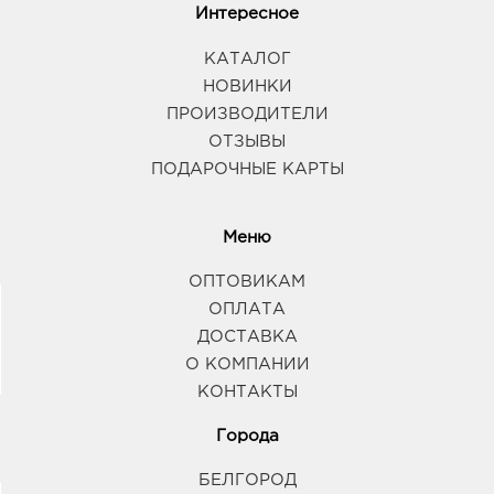
Интересное
КАТАЛОГ
НОВИНКИ
ПРОИЗВОДИТЕЛИ
ОТЗЫВЫ
ПОДАРОЧНЫЕ КАРТЫ
Меню
ОПТОВИКАМ
ОПЛАТА
ДОСТАВКА
О КОМПАНИИ
КОНТАКТЫ
Города
БЕЛГОРОД