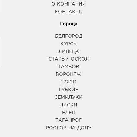
О КОМПАНИИ
КОНТАКТЫ
Города
БЕЛГОРОД
КУРСК
ЛИПЕЦК
СТАРЫЙ ОСКОЛ
ТАМБОВ
ВОРОНЕЖ
ГРЯЗИ
ГУБКИН
СЕМИЛУКИ
ЛИСКИ
ЕЛЕЦ
ТАГАНРОГ
РОСТОВ-НА-ДОНУ