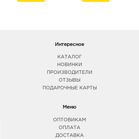
Интересное
КАТАЛОГ
НОВИНКИ
ПРОИЗВОДИТЕЛИ
ОТЗЫВЫ
ПОДАРОЧНЫЕ КАРТЫ
Меню
ОПТОВИКАМ
ОПЛАТА
ДОСТАВКА