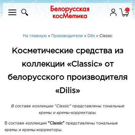
0
На главную
»
Производители
»
Dilis
»
Classic
Косметические средства из
коллекции «Classic» от
белорусского производителя
«Dilis»
В составе коллекции "Classic" представлены тональные
кремы и кремы-корректоры.
В составе коллекции
"Classic"
представлены тональные
кремы и кремы-корректоры.