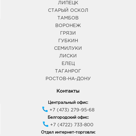
ЛИПЕЦК
СТАРЫЙ ОСКОЛ
ТАМБОВ
ВОРОНЕЖ
ГРЯЗИ
ГУБКИН
СЕМИЛУКИ
ЛИСКИ
ЕЛЕЦ
ТАГАНРОГ
РОСТОВ-НА-ДОНУ
Контакты
Центральный офис:
+7 (473) 279-95-68
Белгородский офис:
+7 (4722) 733-800
Отдел интернет-торговли: