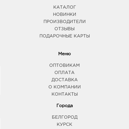
КАТАЛОГ
НОВИНКИ
ПРОИЗВОДИТЕЛИ
ОТЗЫВЫ
ПОДАРОЧНЫЕ КАРТЫ
Меню
ОПТОВИКАМ
ОПЛАТА
ДОСТАВКА
О КОМПАНИИ
КОНТАКТЫ
Города
БЕЛГОРОД
КУРСК