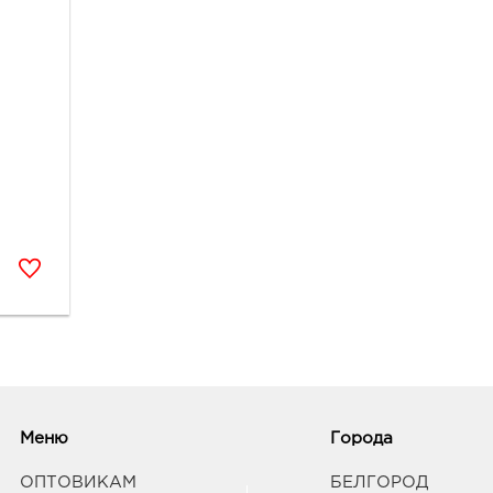
Меню
Города
ОПТОВИКАМ
БЕЛГОРОД