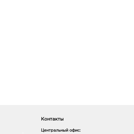
Контакты
Центральный офис: