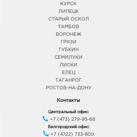
КУРСК
ЛИПЕЦК
СТАРЫЙ ОСКОЛ
ТАМБОВ
ВОРОНЕЖ
ГРЯЗИ
ГУБКИН
СЕМИЛУКИ
ЛИСКИ
ЕЛЕЦ
ТАГАНРОГ
РОСТОВ-НА-ДОНУ
Контакты
Центральный офис:
+7 (473) 279-95-68
Белгородский офис:
+7 (4722) 733-800