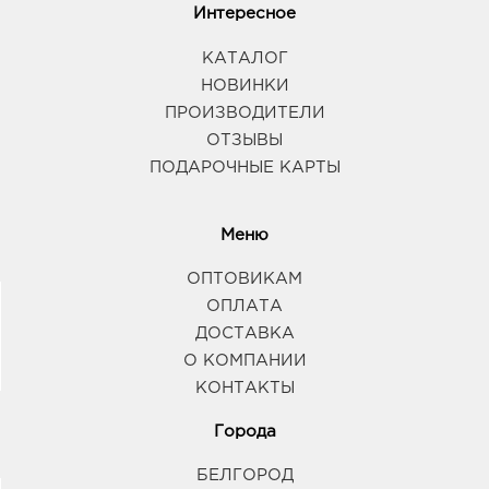
Интересное
КАТАЛОГ
НОВИНКИ
ПРОИЗВОДИТЕЛИ
ОТЗЫВЫ
ПОДАРОЧНЫЕ КАРТЫ
Меню
ОПТОВИКАМ
ОПЛАТА
ДОСТАВКА
О КОМПАНИИ
КОНТАКТЫ
Города
БЕЛГОРОД