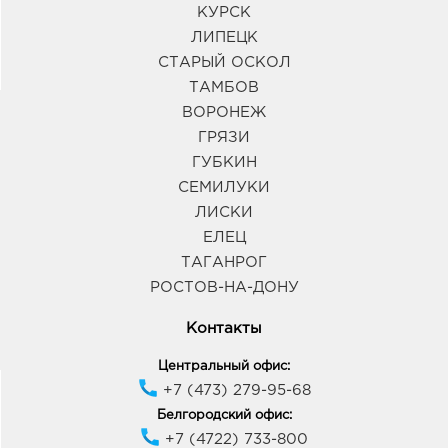
КУРСК
ЛИПЕЦК
СТАРЫЙ ОСКОЛ
ТАМБОВ
ВОРОНЕЖ
ГРЯЗИ
ГУБКИН
СЕМИЛУКИ
ЛИСКИ
ЕЛЕЦ
ТАГАНРОГ
РОСТОВ-НА-ДОНУ
Контакты
Центральный офис:
+7 (473) 279-95-68
Белгородский офис:
+7 (4722) 733-800