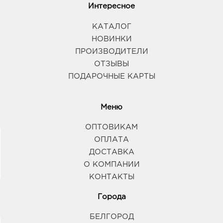
Интересное
КАТАЛОГ
НОВИНКИ
ПРОИЗВОДИТЕЛИ
ОТЗЫВЫ
ПОДАРОЧНЫЕ КАРТЫ
Меню
ОПТОВИКАМ
ОПЛАТА
ДОСТАВКА
О КОМПАНИИ
КОНТАКТЫ
Города
БЕЛГОРОД