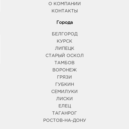
О КОМПАНИИ
КОНТАКТЫ
Города
БЕЛГОРОД
КУРСК
ЛИПЕЦК
СТАРЫЙ ОСКОЛ
ТАМБОВ
ВОРОНЕЖ
ГРЯЗИ
ГУБКИН
СЕМИЛУКИ
ЛИСКИ
ЕЛЕЦ
ТАГАНРОГ
РОСТОВ-НА-ДОНУ