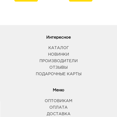
Интересное
КАТАЛОГ
НОВИНКИ
ПРОИЗВОДИТЕЛИ
ОТЗЫВЫ
ПОДАРОЧНЫЕ КАРТЫ
Меню
ОПТОВИКАМ
ОПЛАТА
ДОСТАВКА