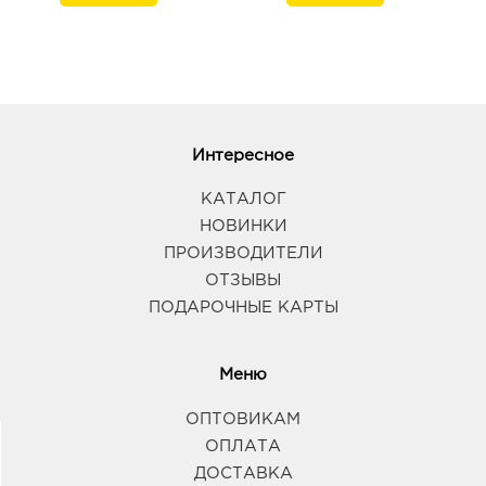
Интересное
КАТАЛОГ
НОВИНКИ
ПРОИЗВОДИТЕЛИ
ОТЗЫВЫ
ПОДАРОЧНЫЕ КАРТЫ
Меню
ОПТОВИКАМ
ОПЛАТА
ДОСТАВКА