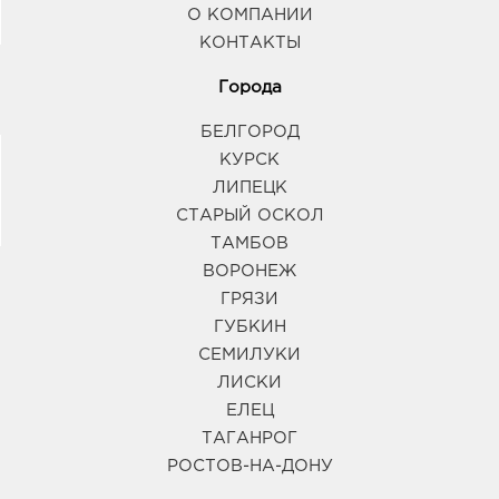
О КОМПАНИИ
КОНТАКТЫ
Города
БЕЛГОРОД
КУРСК
ЛИПЕЦК
СТАРЫЙ ОСКОЛ
ТАМБОВ
ВОРОНЕЖ
ГРЯЗИ
ГУБКИН
СЕМИЛУКИ
ЛИСКИ
ЕЛЕЦ
ТАГАНРОГ
РОСТОВ-НА-ДОНУ