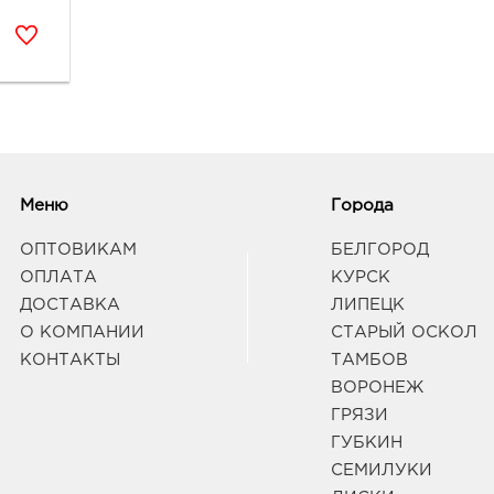
Меню
Города
ОПТОВИКАМ
БЕЛГОРОД
ОПЛАТА
КУРСК
ДОСТАВКА
ЛИПЕЦК
О КОМПАНИИ
СТАРЫЙ ОСКОЛ
КОНТАКТЫ
ТАМБОВ
ВОРОНЕЖ
ГРЯЗИ
ГУБКИН
СЕМИЛУКИ