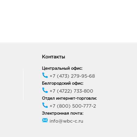
Контакты
Центральный офис:
+7 (473) 279-95-68
Белгородский офис:
+7 (4722) 733-800
Отдел интернет-торговли:
+7 (800) 500-777-2
Электронная почта:
info@wbc-c.ru