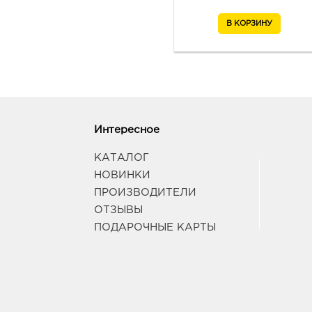
Интересное
КАТАЛОГ
НОВИНКИ
ПРОИЗВОДИТЕЛИ
ОТЗЫВЫ
ПОДАРОЧНЫЕ КАРТЫ