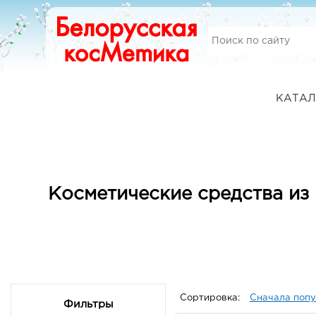
КАТАЛ
Косметические средства из
Сортировка:
Сначала поп
Фильтры