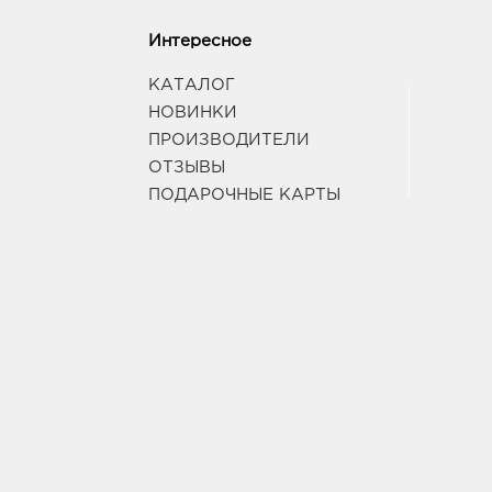
Интересное
КАТАЛОГ
НОВИНКИ
ПРОИЗВОДИТЕЛИ
ОТЗЫВЫ
ПОДАРОЧНЫЕ КАРТЫ