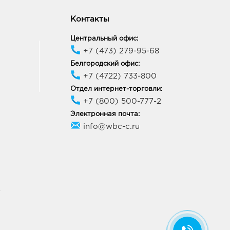
Контакты
Центральный офис:
+7 (473) 279-95-68
Белгородский офис:
+7 (4722) 733-800
Отдел интернет-торговли:
+7 (800) 500-777-2
Электронная почта:
info@wbc-c.ru
У