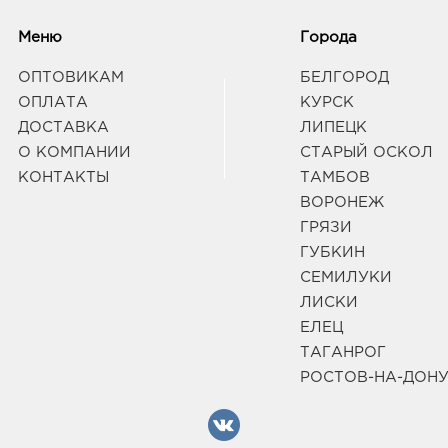
Меню
Города
ОПТОВИКАМ
БЕЛГОРОД
ОПЛАТА
КУРСК
ДОСТАВКА
ЛИПЕЦК
О КОМПАНИИ
СТАРЫЙ ОСКОЛ
КОНТАКТЫ
ТАМБОВ
ВОРОНЕЖ
ГРЯЗИ
ГУБКИН
СЕМИЛУКИ
ЛИСКИ
ЕЛЕЦ
ТАГАНРОГ
РОСТОВ-НА-ДОН