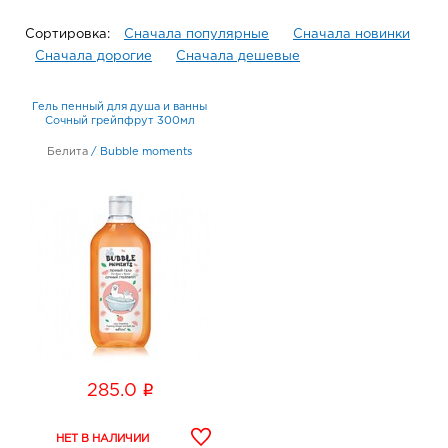
Сортировка:
Сначала популярные
Сначала новинки
Сначала дорогие
Сначала дешевые
Гель пенный для душа и ванны
Сочный грейпфрут 300мл
Белита
/
Bubble moments
i
285.0