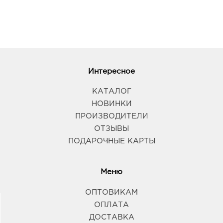
Интересное
КАТАЛОГ
НОВИНКИ
ПРОИЗВОДИТЕЛИ
ОТЗЫВЫ
ПОДАРОЧНЫЕ КАРТЫ
Меню
ОПТОВИКАМ
ОПЛАТА
ДОСТАВКА