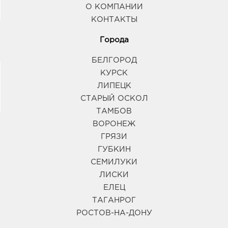
О КОМПАНИИ
КОНТАКТЫ
Города
БЕЛГОРОД
КУРСК
ЛИПЕЦК
СТАРЫЙ ОСКОЛ
ТАМБОВ
ВОРОНЕЖ
ГРЯЗИ
ГУБКИН
СЕМИЛУКИ
ЛИСКИ
ЕЛЕЦ
ТАГАНРОГ
РОСТОВ-НА-ДОНУ