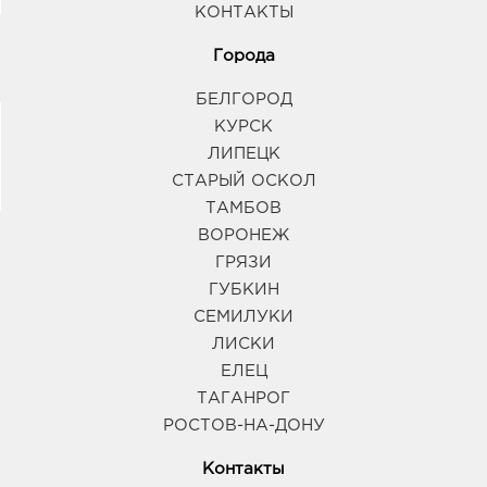
КОНТАКТЫ
Города
БЕЛГОРОД
КУРСК
ЛИПЕЦК
СТАРЫЙ ОСКОЛ
ТАМБОВ
ВОРОНЕЖ
ГРЯЗИ
ГУБКИН
СЕМИЛУКИ
ЛИСКИ
ЕЛЕЦ
ТАГАНРОГ
РОСТОВ-НА-ДОНУ
Контакты