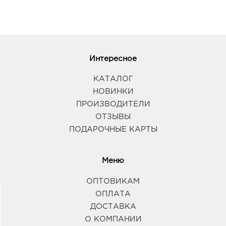
Интересное
КАТАЛОГ
НОВИНКИ
ПРОИЗВОДИТЕЛИ
ОТЗЫВЫ
ПОДАРОЧНЫЕ КАРТЫ
Меню
ОПТОВИКАМ
ОПЛАТА
ДОСТАВКА
О КОМПАНИИ