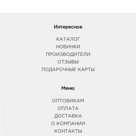
Интересное
КАТАЛОГ
НОВИНКИ
ПРОИЗВОДИТЕЛИ
ОТЗЫВЫ
ПОДАРОЧНЫЕ КАРТЫ
Меню
ОПТОВИКАМ
ОПЛАТА
ДОСТАВКА
О КОМПАНИИ
КОНТАКТЫ