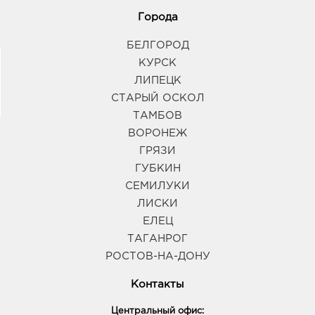
Города
БЕЛГОРОД
КУРСК
ЛИПЕЦК
СТАРЫЙ ОСКОЛ
ТАМБОВ
ВОРОНЕЖ
ГРЯЗИ
ГУБКИН
СЕМИЛУКИ
ЛИСКИ
ЕЛЕЦ
ТАГАНРОГ
РОСТОВ-НА-ДОНУ
Контакты
Центральный офис: