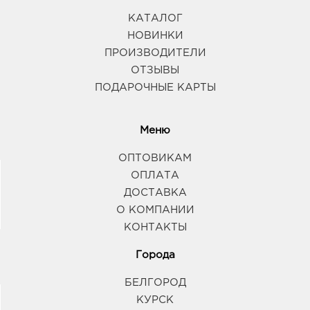
КАТАЛОГ
НОВИНКИ
ПРОИЗВОДИТЕЛИ
ОТЗЫВЫ
ПОДАРОЧНЫЕ КАРТЫ
Меню
ОПТОВИКАМ
ОПЛАТА
ДОСТАВКА
О КОМПАНИИ
КОНТАКТЫ
Города
БЕЛГОРОД
КУРСК