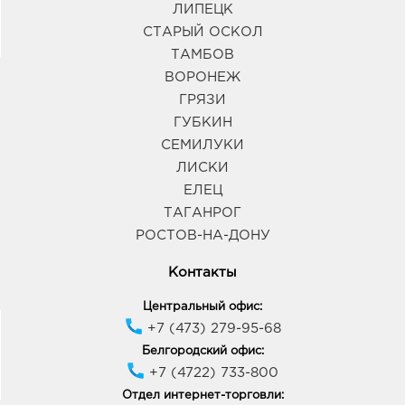
ЛИПЕЦК
СТАРЫЙ ОСКОЛ
ТАМБОВ
ВОРОНЕЖ
ГРЯЗИ
ГУБКИН
СЕМИЛУКИ
ЛИСКИ
ЕЛЕЦ
ТАГАНРОГ
РОСТОВ-НА-ДОНУ
Контакты
Центральный офис:
+7 (473) 279-95-68
Белгородский офис:
+7 (4722) 733-800
Отдел интернет-торговли: