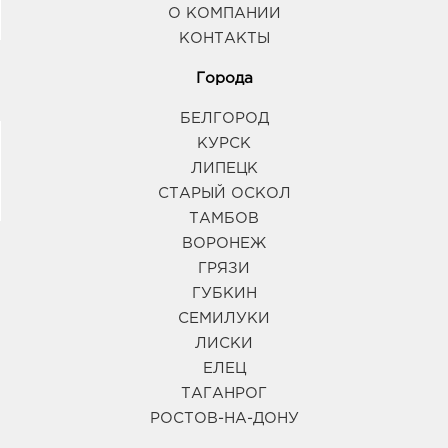
О КОМПАНИИ
КОНТАКТЫ
Города
БЕЛГОРОД
КУРСК
ЛИПЕЦК
СТАРЫЙ ОСКОЛ
ТАМБОВ
ВОРОНЕЖ
ГРЯЗИ
ГУБКИН
СЕМИЛУКИ
ЛИСКИ
ЕЛЕЦ
ТАГАНРОГ
РОСТОВ-НА-ДОНУ