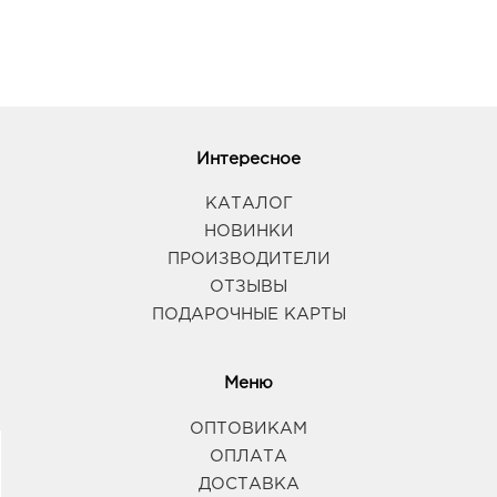
Интересное
КАТАЛОГ
НОВИНКИ
ПРОИЗВОДИТЕЛИ
ОТЗЫВЫ
ПОДАРОЧНЫЕ КАРТЫ
Меню
ОПТОВИКАМ
ОПЛАТА
ДОСТАВКА