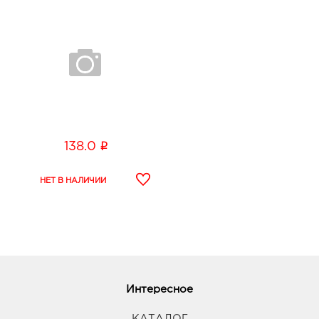
i
138.0
Интересное
КАТАЛОГ