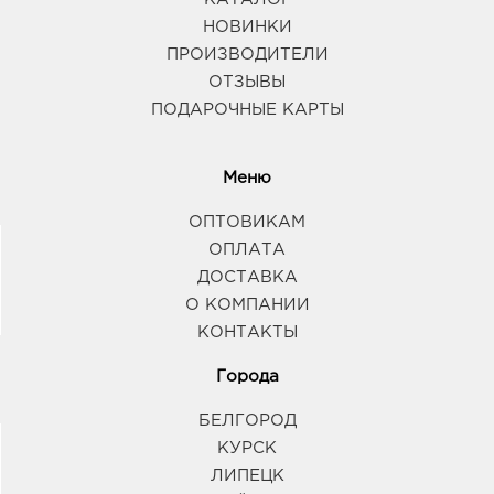
НОВИНКИ
ПРОИЗВОДИТЕЛИ
ОТЗЫВЫ
ПОДАРОЧНЫЕ КАРТЫ
Меню
ОПТОВИКАМ
ОПЛАТА
ДОСТАВКА
О КОМПАНИИ
КОНТАКТЫ
Города
БЕЛГОРОД
КУРСК
ЛИПЕЦК