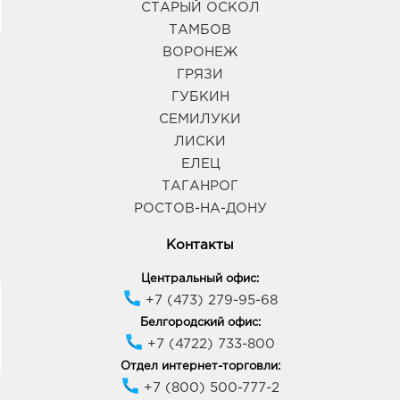
СТАРЫЙ ОСКОЛ
ТАМБОВ
ВОРОНЕЖ
ГРЯЗИ
ГУБКИН
СЕМИЛУКИ
ЛИСКИ
ЕЛЕЦ
ТАГАНРОГ
РОСТОВ-НА-ДОНУ
Контакты
Центральный офис:
+7 (473) 279-95-68
Белгородский офис:
+7 (4722) 733-800
Отдел интернет-торговли:
+7 (800) 500-777-2