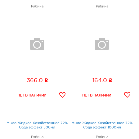
Рябина
Рябина
i
i
366.0
164.0
Мыло Жидкое Хозяйственное 72%
Мыло Жидкое Хозяйственное 72%
Сода эффект 500мл
Сода эффект 1000мл
Рябина
Рябина