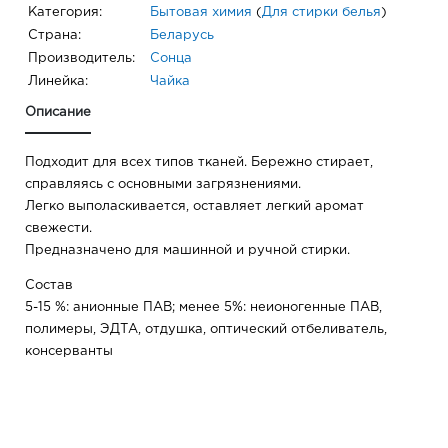
Категория:
Бытовая химия
(
Для стирки белья
)
Страна:
Беларусь
Производитель:
Сонца
Линейка:
Чайка
Описание
Подходит для всех типов тканей. Бережно стирает,
справляясь с основными загрязнениями.
Легко выполаскивается, оставляет легкий аромат
свежести.
Предназначено для машинной и ручной стирки.
Состав
5-15 %: анионные ПАВ; менее 5%: неионогенные ПАВ,
полимеры, ЭДТА, отдушка, оптический отбеливатель,
консерванты