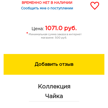
ВРЕМЕННО НЕТ В НАЛИЧИИ
Сообщить мне о поступлении
1071.0
руб.
Цена:
*
Минимальная сумма заказа в интернет
магазине: 500 руб.
Добавить отзыв
Коллекция
Чайка