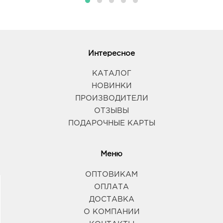
Интересное
КАТАЛОГ
НОВИНКИ
ПРОИЗВОДИТЕЛИ
ОТЗЫВЫ
ПОДАРОЧНЫЕ КАРТЫ
Меню
ОПТОВИКАМ
ОПЛАТА
ДОСТАВКА
О КОМПАНИИ