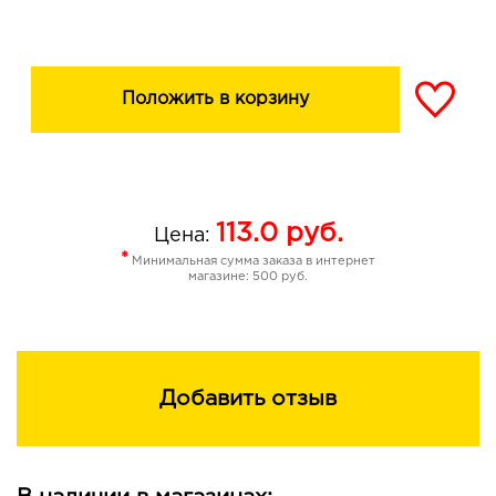
Положить в корзину
113.0
руб.
Цена:
*
Минимальная сумма заказа в интернет
магазине: 500 руб.
Добавить отзыв