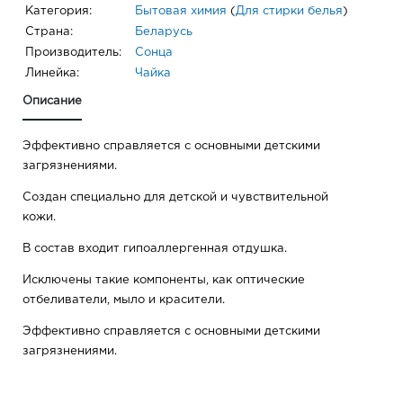
Категория:
Бытовая химия
(
Для стирки белья
)
Страна:
Беларусь
Производитель:
Сонца
Линейка:
Чайка
Описание
Эффективно справляется с основными детскими
загрязнениями.
Создан специально для детской и чувствительной
кожи.
В состав входит гипоаллергенная отдушка.
Исключены такие компоненты, как оптические
отбеливатели, мыло и красители.
Эффективно справляется с основными детскими
загрязнениями.