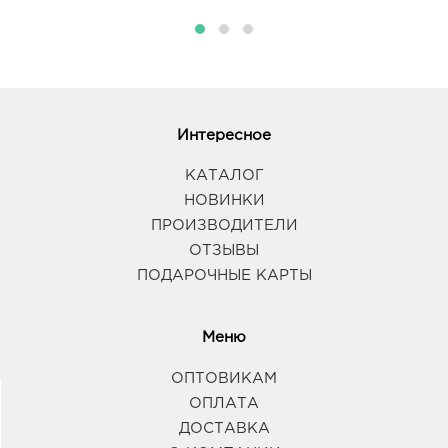
Интересное
КАТАЛОГ
НОВИНКИ
ПРОИЗВОДИТЕЛИ
ОТЗЫВЫ
ПОДАРОЧНЫЕ КАРТЫ
Меню
ОПТОВИКАМ
ОПЛАТА
ДОСТАВКА