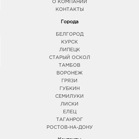
О КОМПАНИИ
КОНТАКТЫ
Города
БЕЛГОРОД
КУРСК
ЛИПЕЦК
СТАРЫЙ ОСКОЛ
ТАМБОВ
ВОРОНЕЖ
ГРЯЗИ
ГУБКИН
СЕМИЛУКИ
ЛИСКИ
ЕЛЕЦ
ТАГАНРОГ
РОСТОВ-НА-ДОНУ