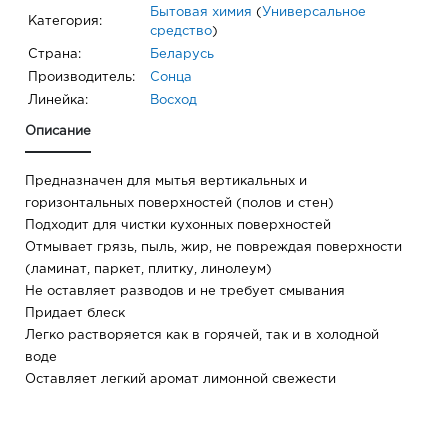
Бытовая химия
(
Универсальное
Категория:
средство
)
Страна:
Беларусь
Производитель:
Сонца
Линейка:
Восход
Описание
Предназначен для мытья вертикальных и
горизонтальных поверхностей (полов и стен)
Подходит для чистки кухонных поверхностей
Отмывает грязь, пыль, жир, не повреждая поверхности
(ламинат, паркет, плитку, линолеум)
Не оставляет разводов и не требует смывания
Придает блеск
Легко растворяется как в горячей, так и в холодной
воде
Оставляет легкий аромат лимонной свежести