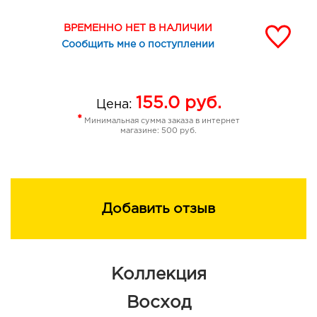
ВРЕМЕННО НЕТ В НАЛИЧИИ
Сообщить мне о поступлении
155.0
руб.
Цена:
*
Минимальная сумма заказа в интернет
магазине: 500 руб.
Добавить отзыв
Коллекция
Восход