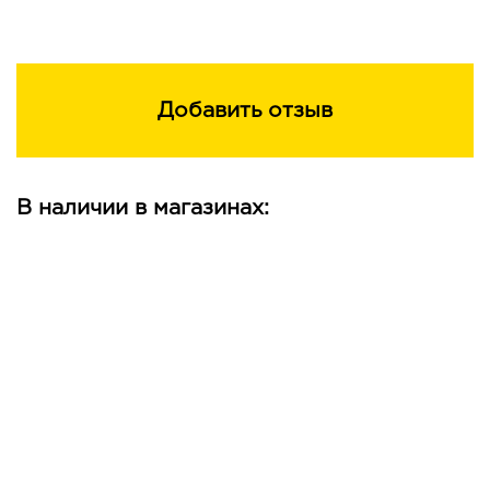
Добавить отзыв
В наличии в магазинах: