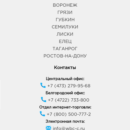
ВОРОНЕЖ
ГРЯЗИ
ГУБКИН
СЕМИЛУКИ
ЛИСКИ
ЕЛЕЦ
ТАГАНРОГ
РОСТОВ-НА-ДОНУ
Контакты
Центральный офис:
+7 (473) 279-95-68
Белгородский офис:
+7 (4722) 733-800
Отдел интернет-торговли:
+7 (800) 500-777-2
Электронная почта:
info@wbc-c.ru