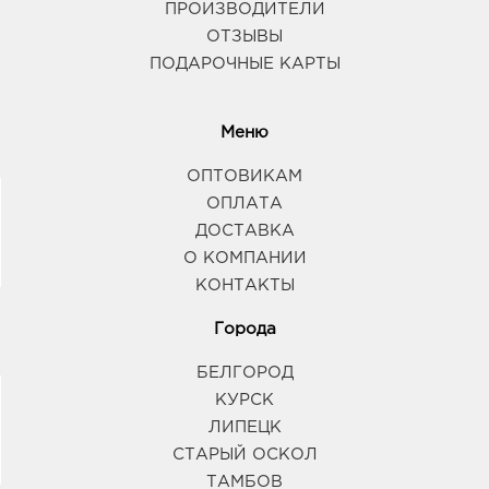
ПРОИЗВОДИТЕЛИ
ОТЗЫВЫ
ПОДАРОЧНЫЕ КАРТЫ
Меню
ОПТОВИКАМ
ОПЛАТА
ДОСТАВКА
О КОМПАНИИ
КОНТАКТЫ
Города
БЕЛГОРОД
КУРСК
ЛИПЕЦК
СТАРЫЙ ОСКОЛ
ТАМБОВ