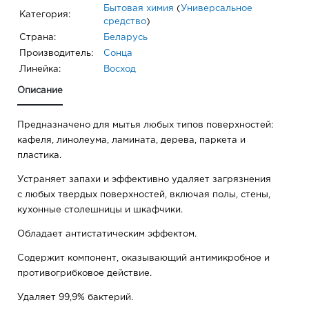
Бытовая химия
(
Универсальное
Категория:
средство
)
Страна:
Беларусь
Производитель:
Сонца
Линейка:
Восход
Описание
Предназначено для мытья любых типов поверхностей:
кафеля, линолеума, ламината, дерева, паркета и
пластика.
Устраняет запахи и эффективно удаляет загрязнения
с любых твердых поверхностей, включая полы, стены,
кухонные столешницы и шкафчики.
Обладает антистатическим эффектом.
Содержит компонент, оказывающий антимикробное и
противогрибковое действие.
Удаляет 99,9% бактерий.