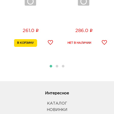
i
i
261.0
286.0
Интересное
КАТАЛОГ
НОВИНКИ