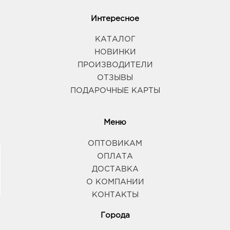
Интересное
КАТАЛОГ
НОВИНКИ
ПРОИЗВОДИТЕЛИ
ОТЗЫВЫ
ПОДАРОЧНЫЕ КАРТЫ
Меню
ОПТОВИКАМ
ОПЛАТА
ДОСТАВКА
О КОМПАНИИ
КОНТАКТЫ
Города