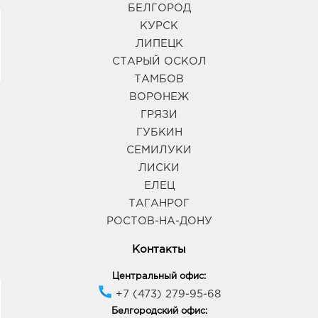
БЕЛГОРОД
КУРСК
ЛИПЕЦК
СТАРЫЙ ОСКОЛ
ТАМБОВ
ВОРОНЕЖ
ГРЯЗИ
ГУБКИН
СЕМИЛУКИ
ЛИСКИ
ЕЛЕЦ
ТАГАНРОГ
РОСТОВ-НА-ДОНУ
Контакты
Центральный офис:
+7 (473) 279-95-68
Белгородский офис: