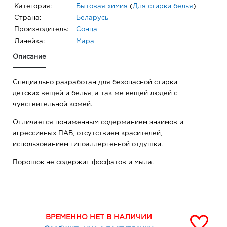
Категория:
Бытовая химия
(
Для стирки белья
)
Страна:
Беларусь
Производитель:
Сонца
Линейка:
Мара
Описание
Специально разработан для безопасной стирки
детских вещей и белья, а так же вещей людей с
чувствительной кожей.
Отличается пониженным содержанием энзимов и
агрессивных ПАВ, отсутствием красителей,
использованием гипоаллергенной отдушки.
Порошок не содержит фосфатов и мыла.
ВРЕМЕННО НЕТ В НАЛИЧИИ