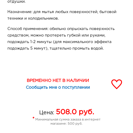
отдушки.
Назначение: для мытья любых поверхностей, бытовой
техники и холодильников.
Способ применения: обильно опрыскать поверхность
средством, можно протереть губкой или руками,
подождать 1-2 минуты (для максимального эффекта
подождать 5 минут), тщательно промыть водой.
ВРЕМЕННО НЕТ В НАЛИЧИИ
Сообщить мне о поступлении
508.0
руб.
Цена:
*
Минимальная сумма заказа в интернет
магазине: 500 руб.