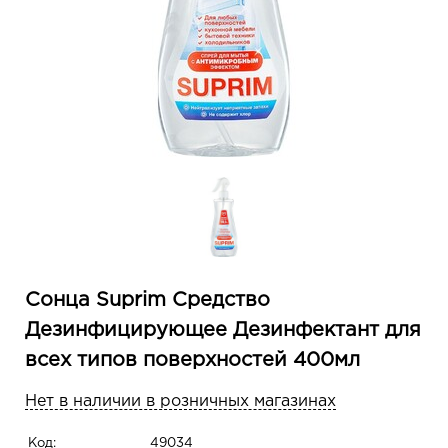
Сонца Suprim Средство
Дезинфицирующее Дезинфектант для
всех типов поверхностей 400мл
Нет в наличии в розничных магазинах
Код:
49034