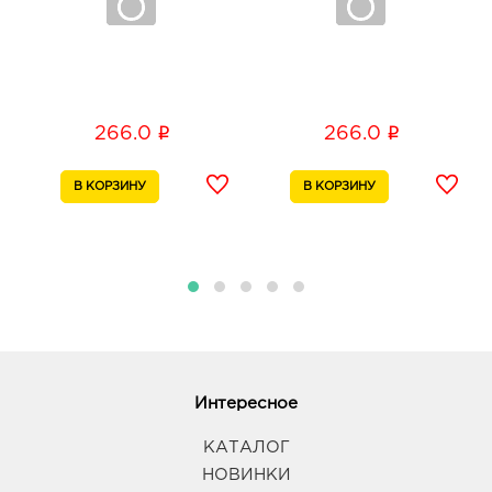
i
i
266.0
266.0
Интересное
КАТАЛОГ
НОВИНКИ