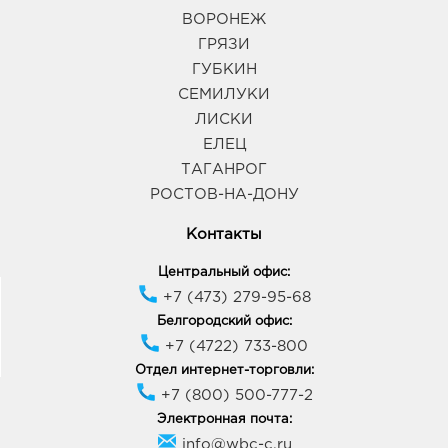
ВОРОНЕЖ
ГРЯЗИ
ГУБКИН
СЕМИЛУКИ
ЛИСКИ
ЕЛЕЦ
ТАГАНРОГ
РОСТОВ-НА-ДОНУ
Контакты
Центральный офис:
+7 (473) 279-95-68
Белгородский офис:
+7 (4722) 733-800
Отдел интернет-торговли:
+7 (800) 500-777-2
Электронная почта:
info@wbc-c.ru