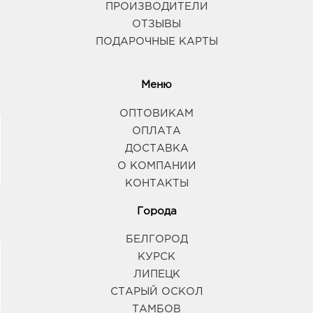
ПРОИЗВОДИТЕЛИ
ОТЗЫВЫ
ПОДАРОЧНЫЕ КАРТЫ
Меню
ОПТОВИКАМ
ОПЛАТА
ДОСТАВКА
О КОМПАНИИ
КОНТАКТЫ
Города
БЕЛГОРОД
КУРСК
ЛИПЕЦК
СТАРЫЙ ОСКОЛ
ТАМБОВ