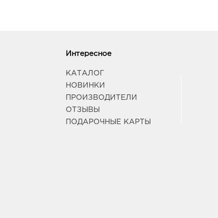
Интересное
КАТАЛОГ
НОВИНКИ
ПРОИЗВОДИТЕЛИ
ОТЗЫВЫ
ПОДАРОЧНЫЕ КАРТЫ