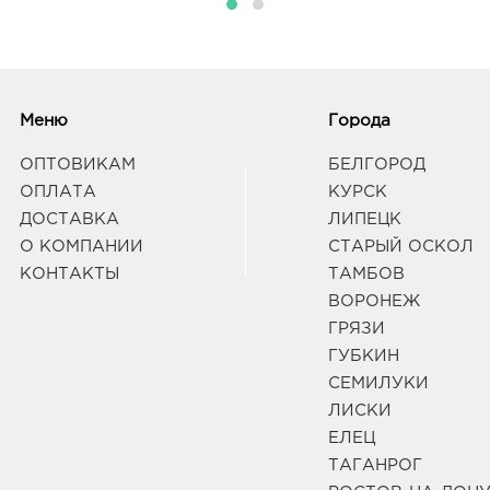
Меню
Города
ОПТОВИКАМ
БЕЛГОРОД
ОПЛАТА
КУРСК
ДОСТАВКА
ЛИПЕЦК
О КОМПАНИИ
СТАРЫЙ ОСКОЛ
КОНТАКТЫ
ТАМБОВ
ВОРОНЕЖ
ГРЯЗИ
ГУБКИН
СЕМИЛУКИ
ЛИСКИ
ЕЛЕЦ
ТАГАНРОГ