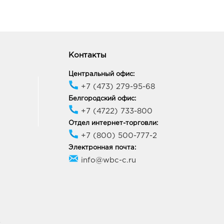
Контакты
Центральный офис:
+7 (473) 279-95-68
Белгородский офис:
+7 (4722) 733-800
Отдел интернет-торговли:
+7 (800) 500-777-2
Электронная почта:
info@wbc-c.ru