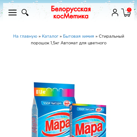
0
На главную
»
Каталог
»
Бытовая химия
»
Стиральный
порошок 1,5кг Автомат для цветного