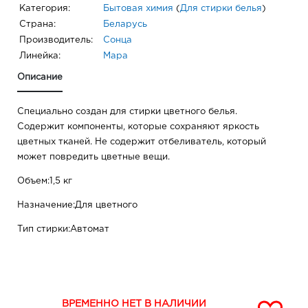
Категория:
Бытовая химия
(
Для стирки белья
)
Страна:
Беларусь
Производитель:
Сонца
Линейка:
Мара
Описание
Специально создан для стирки цветного белья.
Содержит компоненты, которые сохраняют яркость
цветных тканей. Не содержит отбеливатель, который
может повредить цветные вещи.
Объем:1,5 кг
Назначение:Для цветного
Тип стирки:Автомат
ВРЕМЕННО НЕТ В НАЛИЧИИ