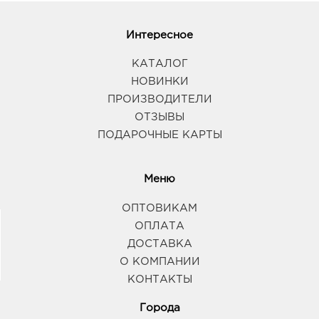
Интересное
КАТАЛОГ
НОВИНКИ
ПРОИЗВОДИТЕЛИ
ОТЗЫВЫ
ПОДАРОЧНЫЕ КАРТЫ
Меню
ОПТОВИКАМ
ОПЛАТА
ДОСТАВКА
О КОМПАНИИ
КОНТАКТЫ
Города