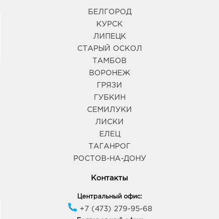
БЕЛГОРОД
КУРСК
ЛИПЕЦК
СТАРЫЙ ОСКОЛ
ТАМБОВ
ВОРОНЕЖ
ГРЯЗИ
ГУБКИН
СЕМИЛУКИ
ЛИСКИ
ЕЛЕЦ
ТАГАНРОГ
РОСТОВ-НА-ДОНУ
Контакты
Центральный офис:
+7 (473) 279-95-68