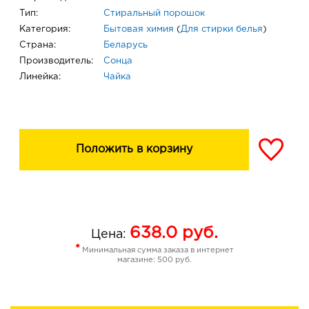
Тип:
Стиральный порошок
Категория:
Бытовая химия
(
Для стирки белья
)
Страна:
Беларусь
Производитель:
Сонца
Линейка:
Чайка
Положить в корзину
638.0
руб.
Цена:
*
Минимальная сумма заказа в интернет
магазине: 500 руб.