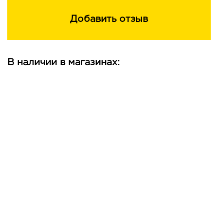
Добавить отзыв
В наличии в магазинах: