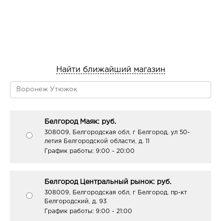
Найти ближайший магазин
Белгород Маяк: руб.
308009, Белгородская обл, г Белгород, ул 50-
летия Белгородской области, д. 11
График работы:
9:00 - 20:00
Белгород Центральный рынок: руб.
308009, Белгородская обл, г Белгород, пр-кт
Белгородский, д. 93
График работы:
9:00 - 21:00