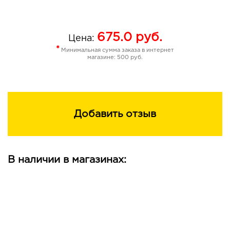
675.0
руб.
Цена:
*
Минимальная сумма заказа в интернет
магазине: 500 руб.
Добавить отзыв
В наличии в магазинах: