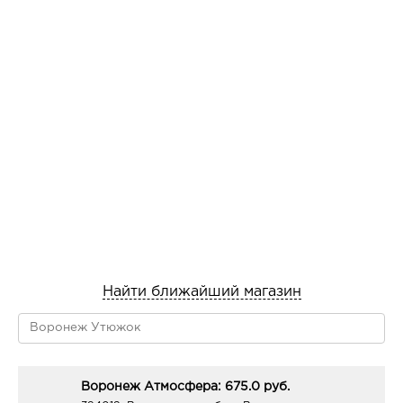
Найти ближайший магазин
Воронеж Атмосфера: 675.0 руб.