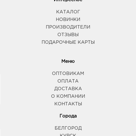
КАТАЛОГ
НОВИНКИ
ПРОИЗВОДИТЕЛИ
ОТЗЫВЫ
ПОДАРОЧНЫЕ КАРТЫ
Меню
ОПТОВИКАМ
ОПЛАТА
ДОСТАВКА
О КОМПАНИИ
КОНТАКТЫ
Города
БЕЛГОРОД
КУРСК