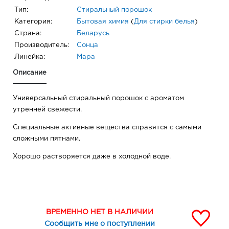
Тип:
Стиральный порошок
Категория:
Бытовая химия
(
Для стирки белья
)
Страна:
Беларусь
Производитель:
Сонца
Линейка:
Мара
Описание
Универсальный стиральный порошок с ароматом
утренней свежести.
Специальные активные вещества справятся с самыми
сложными пятнами.
Хорошо растворяется даже в холодной воде.
ВРЕМЕННО НЕТ В НАЛИЧИИ
Сообщить мне о поступлении