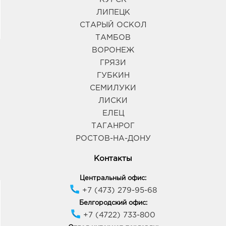
ЛИПЕЦК
СТАРЫЙ ОСКОЛ
ТАМБОВ
ВОРОНЕЖ
ГРЯЗИ
ГУБКИН
СЕМИЛУКИ
ЛИСКИ
ЕЛЕЦ
ТАГАНРОГ
РОСТОВ-НА-ДОНУ
Контакты
Центральный офис:
+7 (473) 279-95-68
Белгородский офис:
+7 (4722) 733-800