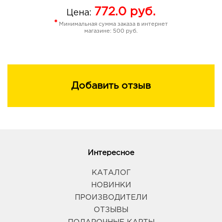
772.0
руб.
Цена:
*
Минимальная сумма заказа в интернет
магазине: 500 руб.
Добавить отзыв
Интересное
КАТАЛОГ
НОВИНКИ
ПРОИЗВОДИТЕЛИ
ОТЗЫВЫ