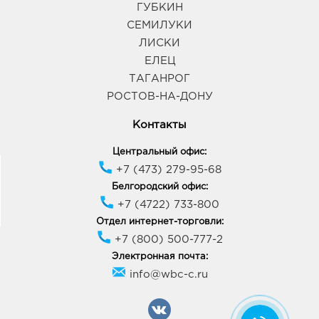
ГУБКИН
СЕМИЛУКИ
ЛИСКИ
ЕЛЕЦ
ТАГАНРОГ
РОСТОВ-НА-ДОНУ
Контакты
Центральный офис:
+7 (473) 279-95-68
Белгородский офис:
+7 (4722) 733-800
Отдел интернет-торговли:
+7 (800) 500-777-2
Электронная почта:
info@wbc-c.ru