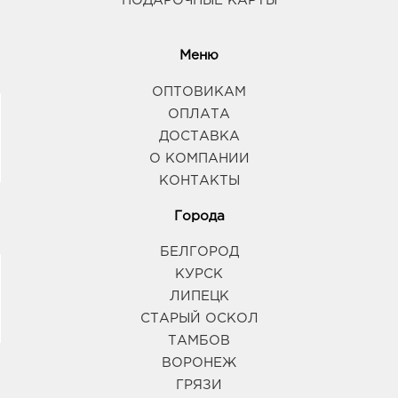
ПОДАРОЧНЫЕ КАРТЫ
Меню
ОПТОВИКАМ
ОПЛАТА
ДОСТАВКА
О КОМПАНИИ
КОНТАКТЫ
Города
БЕЛГОРОД
КУРСК
ЛИПЕЦК
СТАРЫЙ ОСКОЛ
ТАМБОВ
ВОРОНЕЖ
ГРЯЗИ