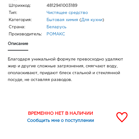
Штрихкод:
4812941003189
Тип:
Чистящее средство
Категория:
Бытовая химия
(
Для кухни
)
Страна:
Беларусь
Производитель:
РОМАКС
Описание
Благодаря уникальной формуле превосходно удаляют
жир и другие сложные загрязнения, смягчают воду,
ополаскивают, придают блеск стальной и стеклянной
посуде, не оставляя разводов.
ВРЕМЕННО НЕТ В НАЛИЧИИ
Сообщить мне о поступлении