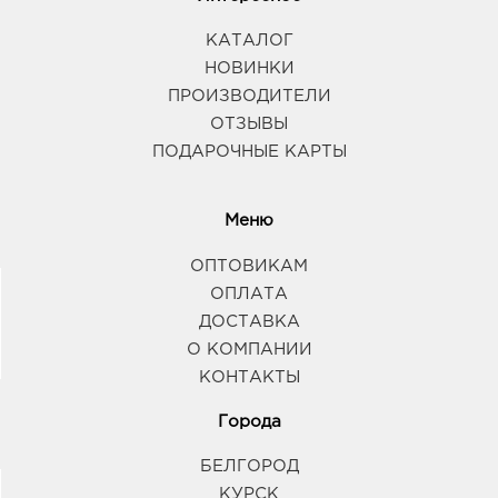
КАТАЛОГ
НОВИНКИ
ПРОИЗВОДИТЕЛИ
ОТЗЫВЫ
ПОДАРОЧНЫЕ КАРТЫ
Меню
ОПТОВИКАМ
ОПЛАТА
ДОСТАВКА
О КОМПАНИИ
КОНТАКТЫ
Города
БЕЛГОРОД
КУРСК