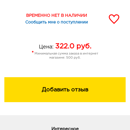
ВРЕМЕННО НЕТ В НАЛИЧИИ
Сообщить мне о поступлении
322.0
руб.
Цена:
*
Минимальная сумма заказа в интернет
магазине: 500 руб.
Добавить отзыв
Интересное