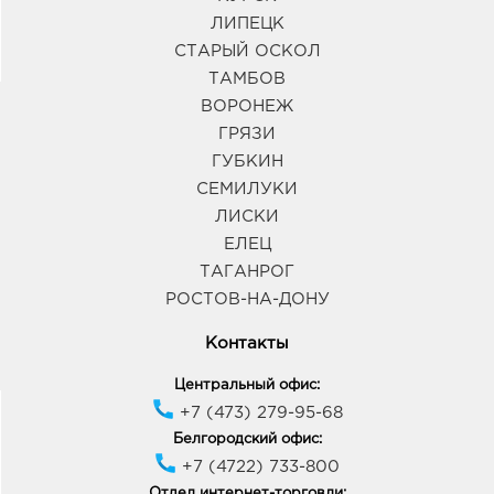
ЛИПЕЦК
СТАРЫЙ ОСКОЛ
ТАМБОВ
ВОРОНЕЖ
ГРЯЗИ
ГУБКИН
СЕМИЛУКИ
ЛИСКИ
ЕЛЕЦ
ТАГАНРОГ
РОСТОВ-НА-ДОНУ
Контакты
Центральный офис:
+7 (473) 279-95-68
Белгородский офис:
+7 (4722) 733-800
Отдел интернет-торговли: