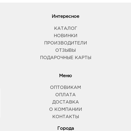
Интересное
КАТАЛОГ
НОВИНКИ
ПРОИЗВОДИТЕЛИ
ОТЗЫВЫ
ПОДАРОЧНЫЕ КАРТЫ
Меню
ОПТОВИКАМ
ОПЛАТА
ДОСТАВКА
О КОМПАНИИ
КОНТАКТЫ
Города