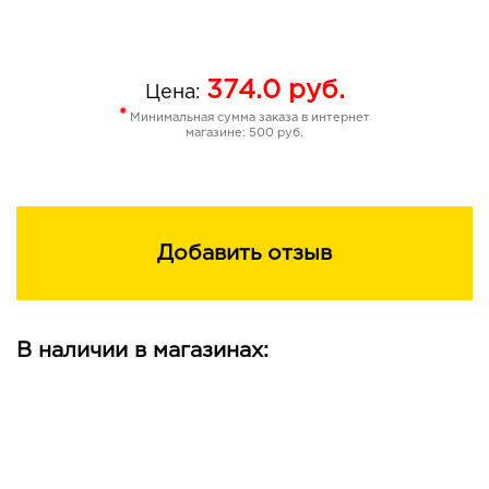
374.0
руб.
Цена:
*
Минимальная сумма заказа в интернет
магазине: 500 руб.
Добавить отзыв
В наличии в магазинах: