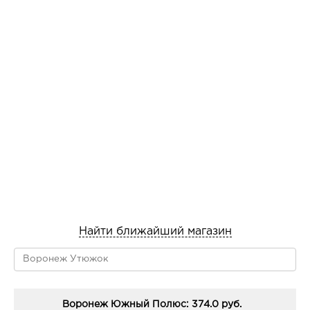
Найти ближайший магазин
Воронеж Южный Полюс: 374.0 руб.