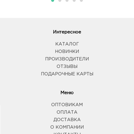
Интересное
КАТАЛОГ
НОВИНКИ
ПРОИЗВОДИТЕЛИ
ОТЗЫВЫ
ПОДАРОЧНЫЕ КАРТЫ
Меню
ОПТОВИКАМ
ОПЛАТА
ДОСТАВКА
О КОМПАНИИ