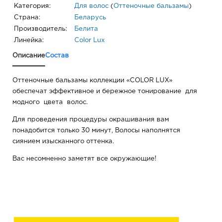
Категория:
Для волос
(
Оттеночные бальзамы
)
Страна:
Беларусь
Производитель:
Белита
Линейка:
Color Lux
Описание
Состав
Оттеночные бальзамы коллекции «COLOR LUX»
обеспечат эффективное и бережное тонирование для
модного цвета волос.
Для проведения процедуры окрашивания вам
понадобится только 30 минут, Волосы наполнятся
сиянием изысканного оттенка.
Вас несомненно заметят все окружающие!