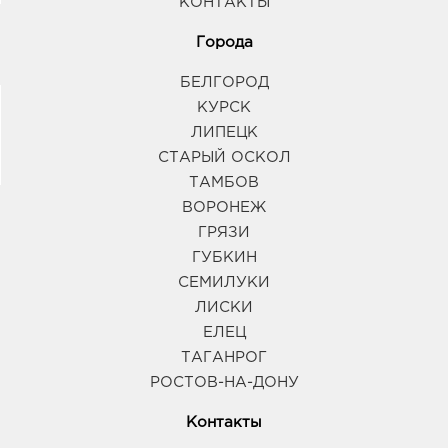
КОНТАКТЫ
Города
БЕЛГОРОД
КУРСК
ЛИПЕЦК
СТАРЫЙ ОСКОЛ
ТАМБОВ
ВОРОНЕЖ
ГРЯЗИ
ГУБКИН
СЕМИЛУКИ
ЛИСКИ
ЕЛЕЦ
ТАГАНРОГ
РОСТОВ-НА-ДОНУ
Контакты