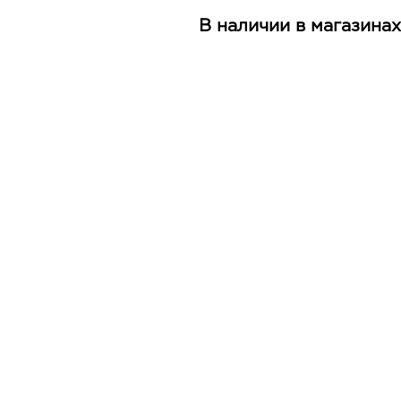
В наличии в магазинах