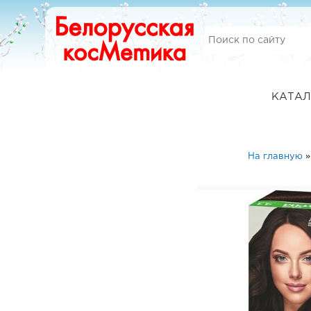
КАТАЛ
На главную