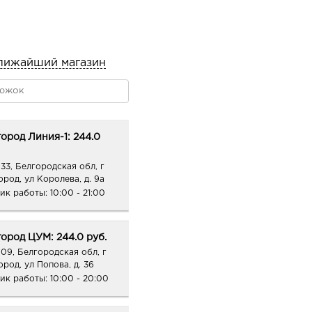
лижайший магазин
ород Линия-1: 244.0
33, Белгородская обл, г
ород, ул Королева, д. 9а
ик работы:
10:00 - 21:00
ород ЦУМ: 244.0 руб.
09, Белгородская обл, г
ород, ул Попова, д. 36
ик работы:
10:00 - 20:00