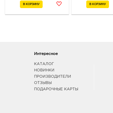
Интересное
КАТАЛОГ
НОВИНКИ
ПРОИЗВОДИТЕЛИ
ОТЗЫВЫ
ПОДАРОЧНЫЕ КАРТЫ