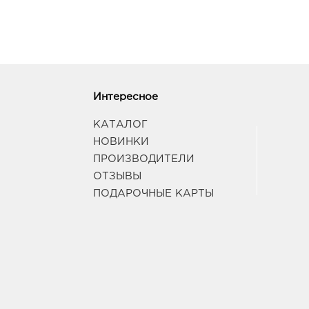
Интересное
КАТАЛОГ
НОВИНКИ
ПРОИЗВОДИТЕЛИ
ОТЗЫВЫ
ПОДАРОЧНЫЕ КАРТЫ