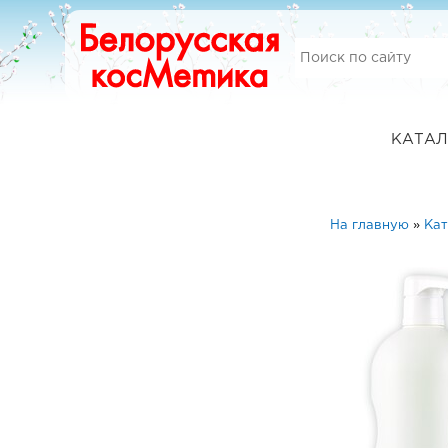
КАТАЛ
На главную
»
Кат