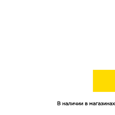
В наличии в магазинах