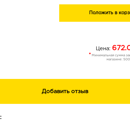
Положить в корз
672.
Цена:
*
Минимальная сумма зак
магазине: 500
Добавить отзыв
: