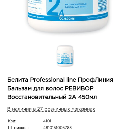
Белита Professional line ПрофЛиния
Бальзам для волос РЕВИВОР
Восстановительный 2А 450мл
В наличии в 27 розничных магазинах
Код:
4101
Штрихкод:
4810151005788