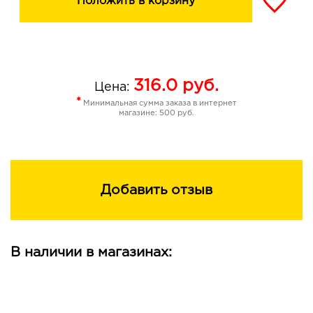
Положить в корзину
316.0
руб.
Цена:
*
Минимальная сумма заказа в интернет
магазине: 500 руб.
Добавить отзыв
В наличии в магазинах: