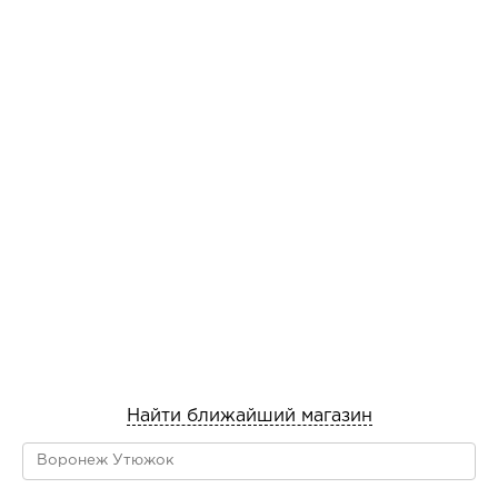
Найти ближайший магазин