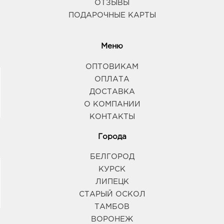
ОТЗЫВЫ
ПОДАРОЧНЫЕ КАРТЫ
Меню
ОПТОВИКАМ
ОПЛАТА
ДОСТАВКА
О КОМПАНИИ
КОНТАКТЫ
Города
БЕЛГОРОД
КУРСК
ЛИПЕЦК
СТАРЫЙ ОСКОЛ
ТАМБОВ
ВОРОНЕЖ