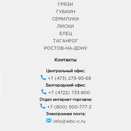
ГРЯЗИ
ГУБКИН
СЕМИЛУКИ
ЛИСКИ
ЕЛЕЦ
ТАГАНРОГ
РОСТОВ-НА-ДОНУ
Контакты
Центральный офис:
+7 (473) 279-95-68
Белгородский офис:
+7 (4722) 733-800
Отдел интернет-торговли:
+7 (800) 500-777-2
Электронная почта:
info@wbc-c.ru