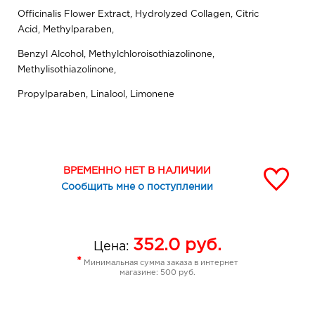
Officinalis Flower Extract, Hydrolyzed Collagen, Citric
Acid, Methylparaben,
Benzyl Alcohol, Methylchloroisothiazolinone,
Methylisothiazolinone,
Propylparaben, Linalool, Limonene
ВРЕМЕННО НЕТ В НАЛИЧИИ
Сообщить мне о поступлении
352.0
руб.
Цена:
*
Минимальная сумма заказа в интернет
магазине: 500 руб.