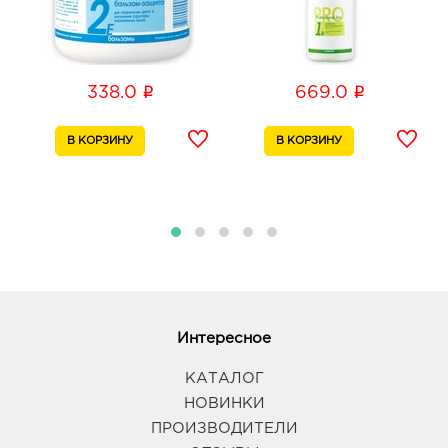
i
i
338.0
669.0
Интересное
КАТАЛОГ
НОВИНКИ
ПРОИЗВОДИТЕЛИ