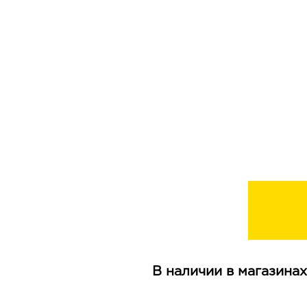
В наличии в магазинах