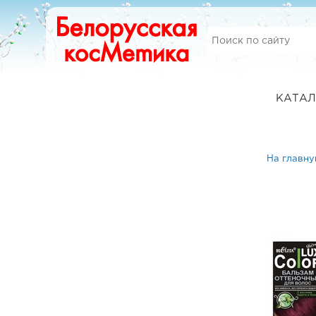
КАТАЛ
На главн