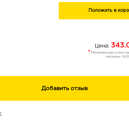
Положить в корз
343.
Цена:
*
Минимальная сумма зак
магазине: 500
Добавить отзыв
: