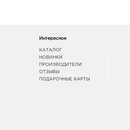
Интересное
КАТАЛОГ
НОВИНКИ
ПРОИЗВОДИТЕЛИ
ОТЗЫВЫ
ПОДАРОЧНЫЕ КАРТЫ