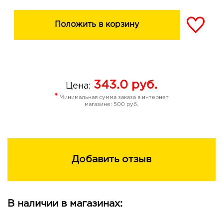
Положить в корзину
343.0
руб.
Цена:
*
Минимальная сумма заказа в интернет
магазине: 500 руб.
Добавить отзыв
В наличии в магазинах: