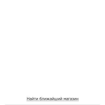
Найти ближайший магазин