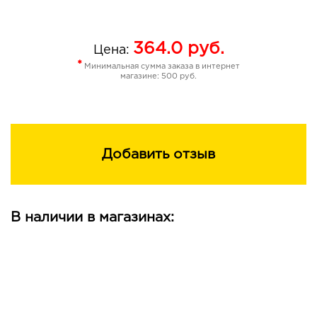
364.0
руб.
Цена:
*
Минимальная сумма заказа в интернет
магазине: 500 руб.
Добавить отзыв
В наличии в магазинах: