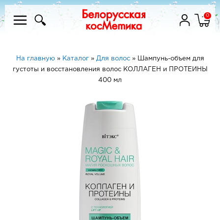
0
На главную
»
Каталог
»
Для волос
»
Шампунь-объем для
густоты и восстановления волос КОЛЛАГЕН и ПРОТЕИНЫ
400 мл