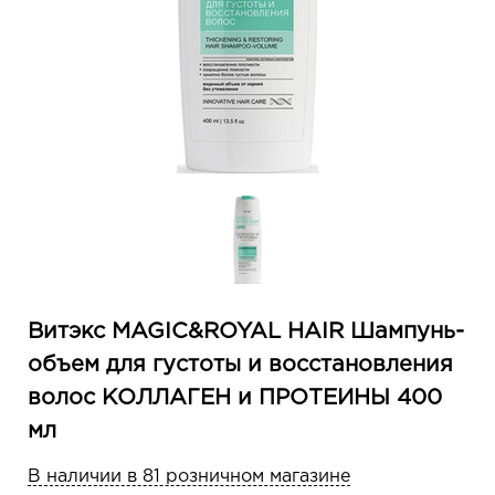
Витэкс MAGIC&ROYAL HAIR Шампунь-
объем для густоты и восстановления
волос КОЛЛАГЕН и ПРОТЕИНЫ 400
мл
В наличии в 81 розничном магазине