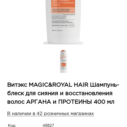
Витэкс MAGIC&ROYAL HAIR Шампунь-
блеск для сияния и восстановления
волос АРГАНА и ПРОТЕИНЫ 400 мл
В наличии в 42 розничных магазинах
Код:
48827