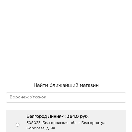
Найти ближайший магазин
Белгород Линия-1: 364.0 руб.
308033, Белгородская обл, г Белгород, ул
Королева, д. 9а