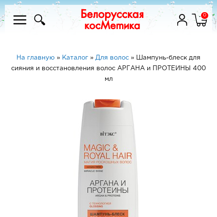
0
На главную
»
Каталог
»
Для волос
»
Шампунь-блеск для
сияния и восстановления волос АРГАНА и ПРОТЕИНЫ 400
мл