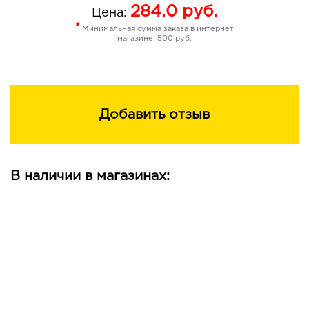
284.0
руб.
Цена:
*
Минимальная сумма заказа в интернет
магазине: 500 руб.
Добавить отзыв
В наличии в магазинах: