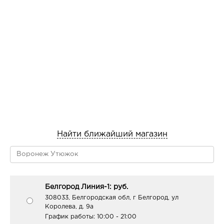
Найти ближайший магазин
Белгород Линия-1: руб.
308033, Белгородская обл, г Белгород, ул
Королева, д. 9а
График работы:
10:00 - 21:00