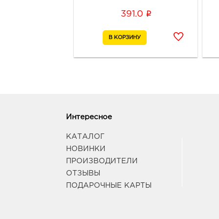
i
391.0
Интересное
КАТАЛОГ
НОВИНКИ
ПРОИЗВОДИТЕЛИ
ОТЗЫВЫ
ПОДАРОЧНЫЕ КАРТЫ