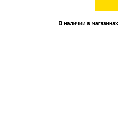
В наличии в магазинах