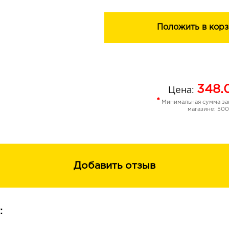
Положить в корз
348.
Цена:
*
Минимальная сумма зак
магазине: 500
Добавить отзыв
: