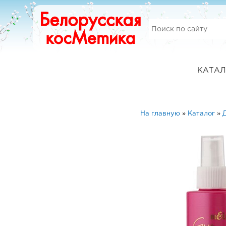
КАТАЛ
На главную
»
Каталог
»