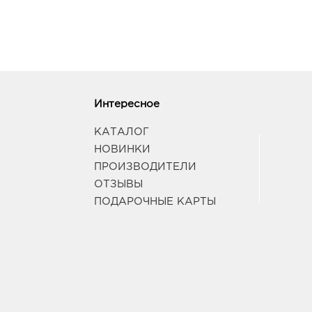
Интересное
КАТАЛОГ
НОВИНКИ
ПРОИЗВОДИТЕЛИ
ОТЗЫВЫ
ПОДАРОЧНЫЕ КАРТЫ