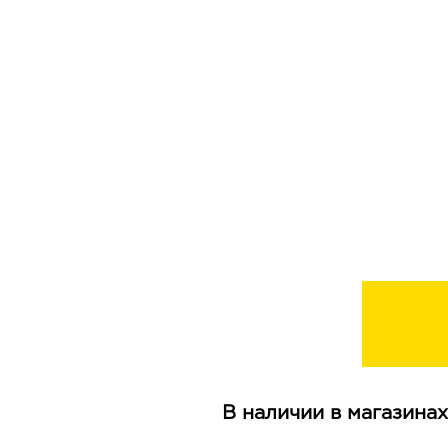
В наличии в магазинах