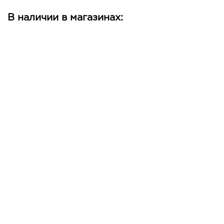
В наличии в магазинах: