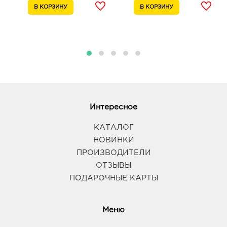
Интересное
КАТАЛОГ
НОВИНКИ
ПРОИЗВОДИТЕЛИ
ОТЗЫВЫ
ПОДАРОЧНЫЕ КАРТЫ
Меню