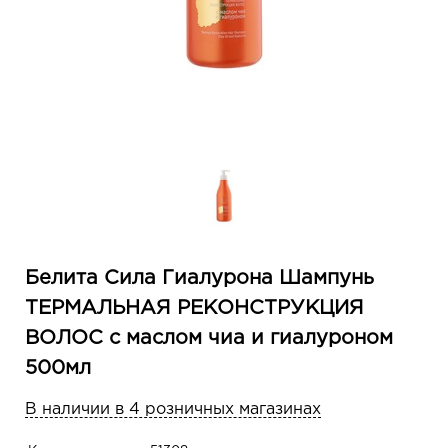
Белита Сила Гиалурона Шампунь
ТЕРМАЛЬНАЯ РЕКОНСТРУКЦИЯ
ВОЛОС с маслом чиа и гиалуроном
500мл
В наличии в 4 розничных магазинах