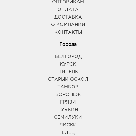
ОПТОВИКАМ
ОПЛАТА
ДОСТАВКА
О КОМПАНИИ
КОНТАКТЫ
Города
БЕЛГОРОД
КУРСК
ЛИПЕЦК
СТАРЫЙ ОСКОЛ
ТАМБОВ
ВОРОНЕЖ
ГРЯЗИ
ГУБКИН
СЕМИЛУКИ
ЛИСКИ
ЕЛЕЦ