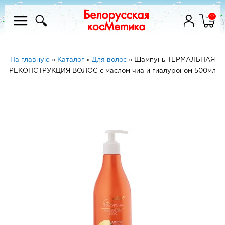
0
На главную
»
Каталог
»
Для волос
»
Шампунь ТЕРМАЛЬНАЯ
РЕКОНСТРУКЦИЯ ВОЛОС с маслом чиа и гиалуроном 500мл