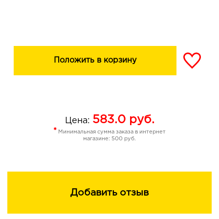
Положить в корзину
583.0
руб.
Цена:
*
Минимальная сумма заказа в интернет
магазине: 500 руб.
Добавить отзыв