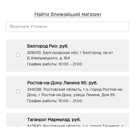
Найти ближайший магазин
Белгород Рио: руб.
308010, Белгородская обл, г Белгород, пр-кт
Б.Хмельницкого, д. 164
График работы:
10:00 - 21:00
Ростов-на-Дону Ленина 95: руб.
344038, Ростовская область, г.о. город Ростов-на-
Дону, г Ростов-на-Дону, улица Ленина, Дом 95
График работы:
10:00 - 21:00
Таганрог Мармелад: руб.
347930, Ростовская область, г.о. город Таганрог, г
Таганрог, пл Мира, Дом 7