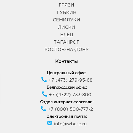
ГРЯЗИ
ГУБКИН
СЕМИЛУКИ
ЛИСКИ
ЕЛЕЦ
ТАГАНРОГ
РОСТОВ-НА-ДОНУ
Контакты
Центральный офис:
+7 (473) 279-95-68
Белгородский офис:
+7 (4722) 733-800
Отдел интернет-торговли:
+7 (800) 500-777-2
Электронная почта:
info@wbc-c.ru