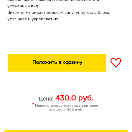
ухоженный вид.
Витамин F придает волосам силу, упругость, блеск,
утолщает и укрепляет их.
Положить в корзину
430.0
руб.
Цена:
*
Минимальная сумма заказа в интернет
магазине: 500 руб.