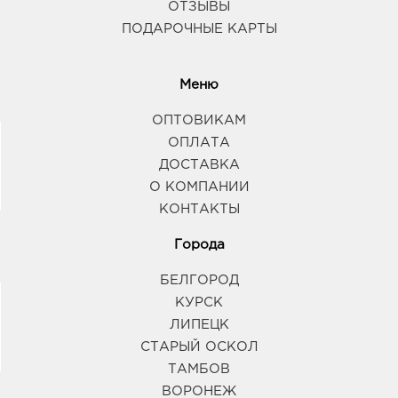
ОТЗЫВЫ
ПОДАРОЧНЫЕ КАРТЫ
Меню
ОПТОВИКАМ
ОПЛАТА
ДОСТАВКА
О КОМПАНИИ
КОНТАКТЫ
Города
БЕЛГОРОД
КУРСК
ЛИПЕЦК
СТАРЫЙ ОСКОЛ
ТАМБОВ
ВОРОНЕЖ