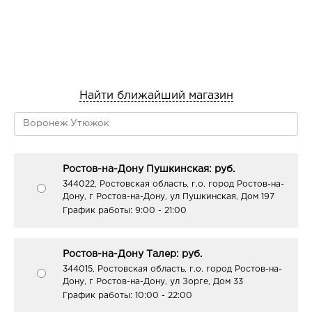
Найти ближайший магазин
Ростов-на-Дону Пушкинская: руб.
344022, Ростовская область, г.о. город Ростов-на-
Дону, г Ростов-на-Дону, ул Пушкинская, Дом 197
График работы:
9:00 - 21:00
Ростов-на-Дону Талер: руб.
344015, Ростовская область, г.о. город Ростов-на-
Дону, г Ростов-на-Дону, ул Зорге, Дом 33
График работы:
10:00 - 22:00