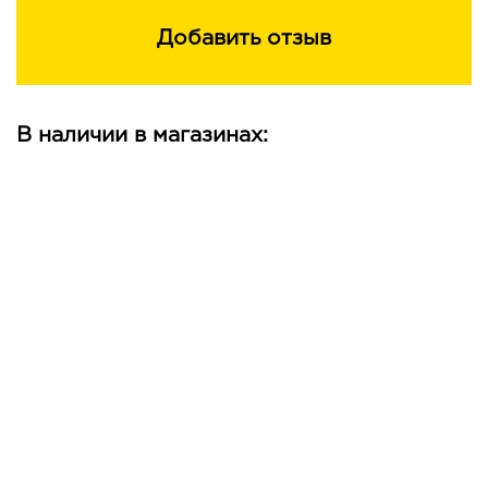
Добавить отзыв
В наличии в магазинах: