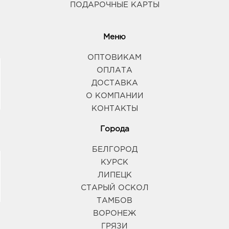
ПОДАРОЧНЫЕ КАРТЫ
Меню
ОПТОВИКАМ
ОПЛАТА
ДОСТАВКА
О КОМПАНИИ
КОНТАКТЫ
Города
БЕЛГОРОД
КУРСК
ЛИПЕЦК
СТАРЫЙ ОСКОЛ
ТАМБОВ
ВОРОНЕЖ
ГРЯЗИ