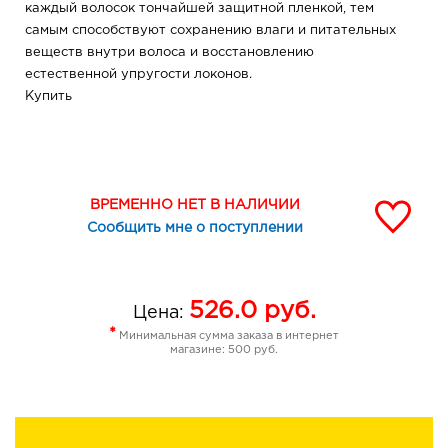
каждый волосок тончайшей защитной пленкой, тем
самым способствуют сохранению влаги и питательных
веществ внутри волоса и восстановлению
естественной упругости локонов.
Купить
ВРЕМЕННО НЕТ В НАЛИЧИИ
Сообщить мне о поступлении
526.0
руб.
Цена:
*
Минимальная сумма заказа в интернет
магазине: 500 руб.