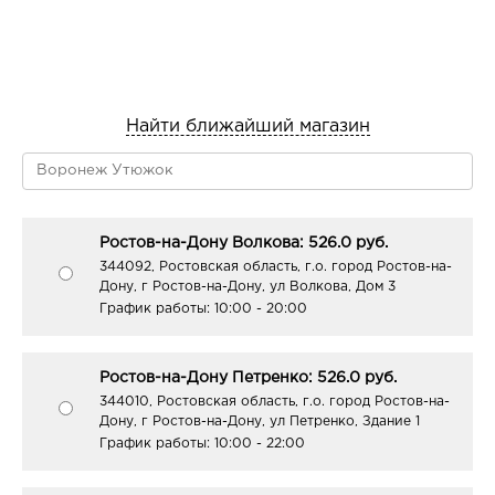
Найти ближайший магазин
Ростов-на-Дону Волкова: 526.0 руб.
344092, Ростовская область, г.о. город Ростов-на-
Дону, г Ростов-на-Дону, ул Волкова, Дом 3
График работы:
10:00 - 20:00
Ростов-на-Дону Петренко: 526.0 руб.
344010, Ростовская область, г.о. город Ростов-на-
Дону, г Ростов-на-Дону, ул Петренко, Здание 1
График работы:
10:00 - 22:00