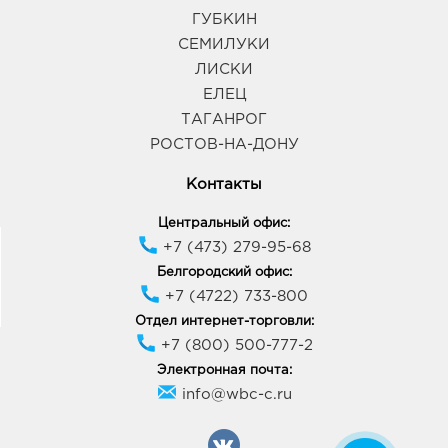
ГУБКИН
СЕМИЛУКИ
ЛИСКИ
ЕЛЕЦ
ТАГАНРОГ
РОСТОВ-НА-ДОНУ
Контакты
Центральный офис:
+7 (473) 279-95-68
Белгородский офис:
+7 (4722) 733-800
Отдел интернет-торговли:
+7 (800) 500-777-2
Электронная почта:
info@wbc-c.ru