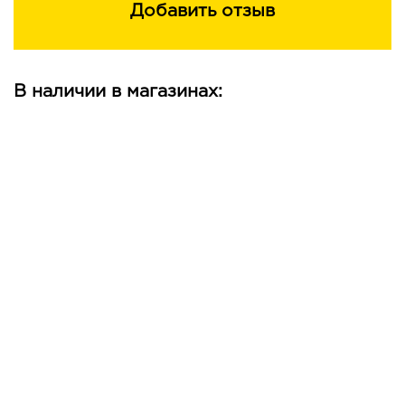
Добавить отзыв
В наличии в магазинах: