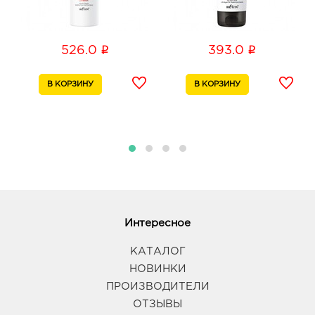
i
i
526.0
393.0
Интересное
КАТАЛОГ
НОВИНКИ
ПРОИЗВОДИТЕЛИ
ОТЗЫВЫ